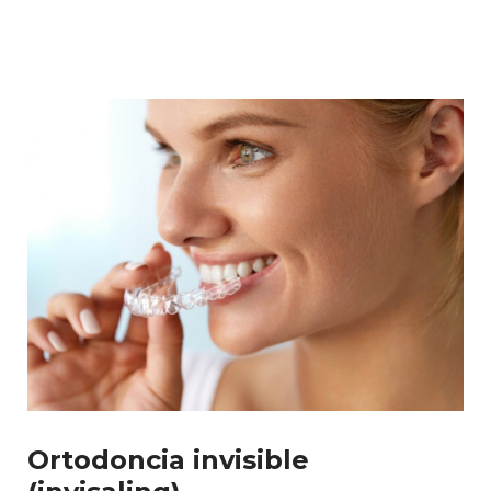
Ortodoncia invisible