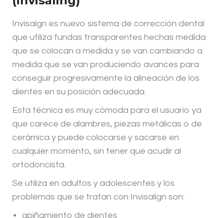
(invisaling)
Invisalgn es nuevo sistema de corrección dental
que utiliza fundas transparentes hechas medida
que se colocan a medida y se van cambiando a
medida que se van produciendo avances para
conseguir progresivamente la alineación de los
dientes en su posición adecuada.
Esta técnica es muy cómoda para el usuario ya
que carece de alambres, piezas metálicas o de
cerámica y puede colocarse y sacarse en
cualquier momento, sin tener que acudir al
ortodoncista.
Se utiliza en adultos y adolescentes y los
problemas que se tratan con Invisalign son:
apiñamiento de dientes