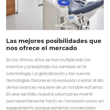
Las mejores posibilidades que
nos ofrece el mercado
En los últimos años se han multiplicado los
inventos y precipitado los cambios en la
odontología. La globalización y las nuevas
tecnologías favorecen la evolución y estar al día
de los avances requiere de un notable esfuerzo.
En ese sentido, nuestra voluntad es invertir
permanentemente tanto en formación como en
equipamiento porque estamos convencidos