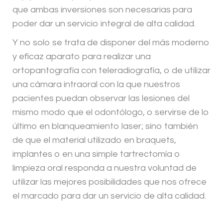
que ambas inversiones son necesarias para
poder dar un servicio integral de alta calidad.
Y no solo se trata de disponer del más moderno
y eficaz aparato para realizar una
ortopantografía con teleradiografía, o de utilizar
una cámara intraoral con la que nuestros
pacientes puedan observar las lesiones del
mismo modo que el odontólogo, o servirse de lo
último en blanqueamiento laser; sino también
de que el material utilizado en braquets,
implantes o en una simple tartrectomía o
limpieza oral responda a nuestra voluntad de
utilizar las mejores posibilidades que nos ofrece
el marcado para dar un servicio de alta calidad.