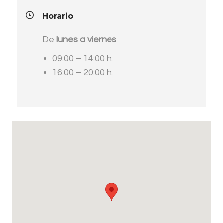
Horario
De
lunes a viernes
09:00 – 14:00 h.
16:00 – 20:00 h.