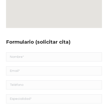
Formulario (solicitar cita)